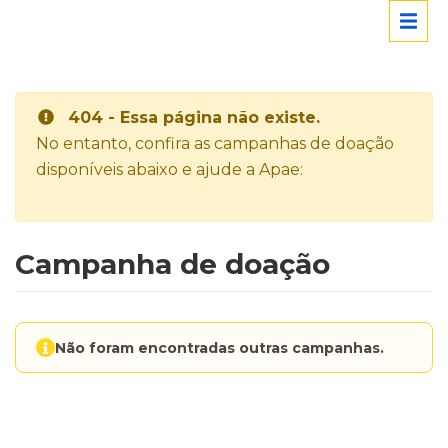
404 - Essa página não existe.
No entanto, confira as campanhas de doação
disponíveis abaixo e ajude a Apae:
Campanha de doação
Não foram encontradas outras campanhas.