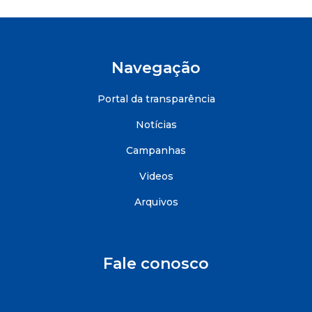
Navegação
Portal da transparência
Notícias
Campanhas
Videos
Arquivos
Fale conosco