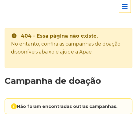
404 - Essa página não existe.
No entanto, confira as campanhas de doação
disponíveis abaixo e ajude a Apae:
Campanha de doação
Não foram encontradas outras campanhas.