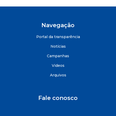
Navegação
Portal da transparência
Notícias
Campanhas
Videos
Arquivos
Fale conosco